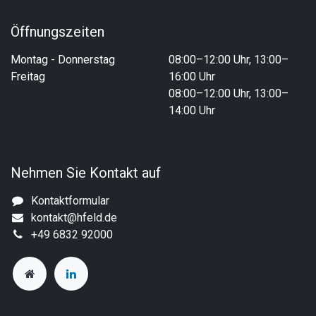
Öffnungszeiten
Montag - Donnerstag
08:00–12:00 Uhr, 13:00–
Freitag
16:00 Uhr
08:00–12:00 Uhr, 13:00–
14:00 Uhr
Nehmen Sie Kontakt auf
Kontaktformular
kontakt@hfeld.de
+49 6832 92000