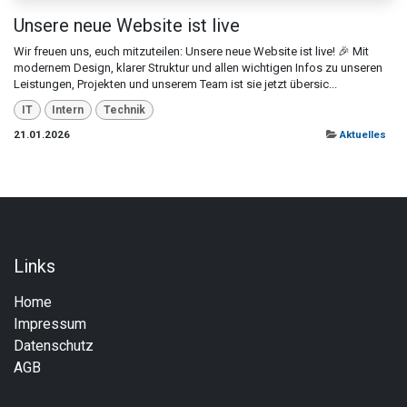
Unsere neue Website ist live
Wir freuen uns, euch mitzuteilen: Unsere neue Website ist live! 🎉 Mit
modernem Design, klarer Struktur und allen wichtigen Infos zu unseren
Leistungen, Projekten und unserem Team ist sie jetzt übersic...
IT
Intern
Technik
21.01.2026
Aktuelles
Links
Home
Impressum
Datenschutz
AGB