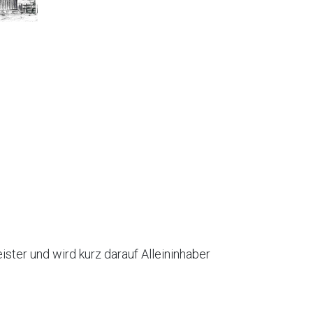
ister und wird kurz darauf Alleininhaber