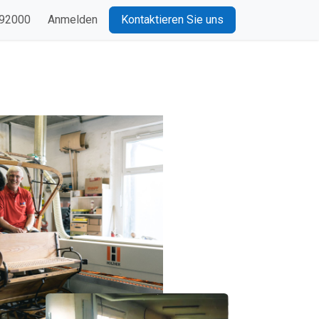
 92000
Anmelden
Kontaktieren Sie uns