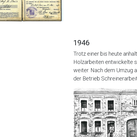
1946
Trotz einer bis heute anha
Holzarbeiten entwickelte s
weiter. Nach dem Umzug a
der Betrieb Schreinerarbeit