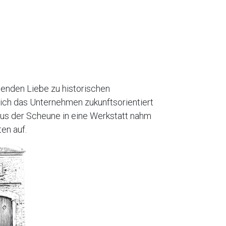
ltenden Liebe zu historischen
ich das Unternehmen zukunftsorientiert
us der Scheune in eine Werkstatt nahm
en auf.