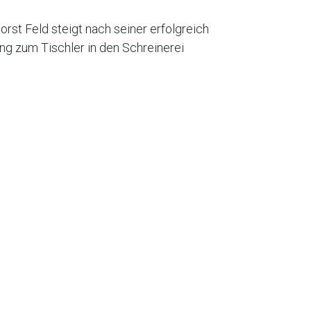
orst Feld steigt nach seiner erfolgreich
g zum Tischler in den Schreinerei