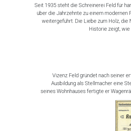
Seit 1935 steht die Schreinerei Feld für h
über die Jahrzehnte zu einem modernen F
weitergeführt. Die Liebe zum Holz, die 
Historie zeigt, wie
Vizenz Feld gründet nach seiner e
Ausbildung als Stellmacher eine St
seines Wohnhauses fertigte er Wagenrä