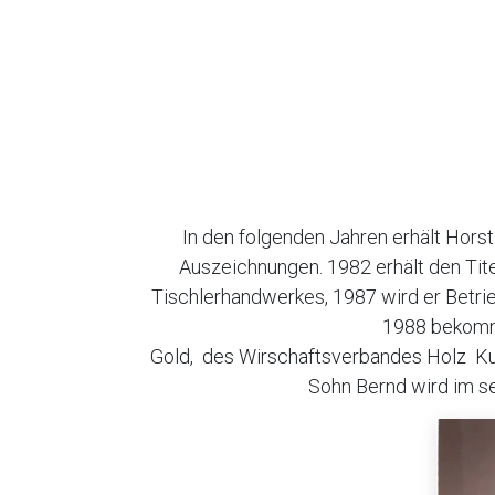
In den folgenden Jahren erhält Horst
Auszeichnungen. 1982 erhält den Tit
Tischlerhandwerkes, 1987 wird er Betr
1988 bekommt
Gold, des Wirschaftsverbandes Holz Kun
Sohn Bernd wird im se