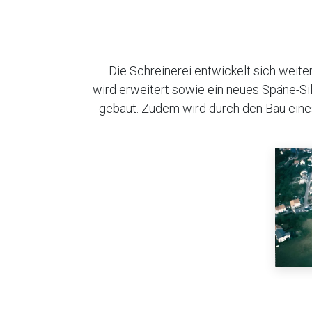
Die Schreinerei entwickelt sich weite
wird erweitert sowie ein neues Späne-Si
gebaut. Zudem wird durch den Bau ein