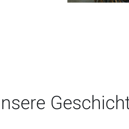
nsere Geschich