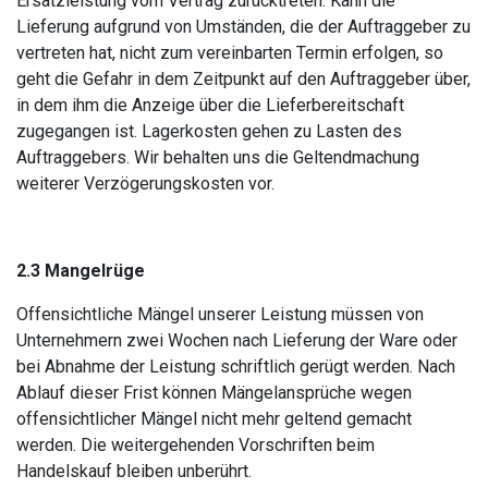
Ersatzleistung vom Vertrag zurücktreten. Kann die
Lieferung aufgrund von Umständen, die der Auftraggeber zu
vertreten hat, nicht zum vereinbarten Termin erfolgen, so
geht die Gefahr in dem Zeitpunkt auf den Auftraggeber über,
in dem ihm die Anzeige über die Lieferbereitschaft
zugegangen ist. Lagerkosten gehen zu Lasten des
Auftraggebers. Wir behalten uns die Geltendmachung
weiterer Verzögerungskosten vor.
2.3 Mangelrüge
Offensichtliche Mängel unserer Leistung müssen von
Unternehmern zwei Wochen nach Lieferung der Ware oder
bei Abnahme der Leistung schriftlich gerügt werden. Nach
Ablauf dieser Frist können Mängelansprüche wegen
offensichtlicher Mängel nicht mehr geltend gemacht
werden. Die weitergehenden Vorschriften beim
Handelskauf bleiben unberührt.