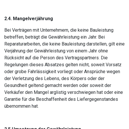
2.4.
Mangelverjährung
Bei Verträgen mit Unternehmern, die keine Bauleistung
betreffen, beträgt die Gewährleistung ein Jahr. Bei
Reparaturarbeiten, die keine Bauleistung darstellen, gilt eine
Verjährung der Gewährleistung von einem Jahr ohne
Rücksicht auf die Person des Vertragspartners. Die
Regelungen dieses Absatzes gelten nicht, soweit Vorsatz
oder grobe Fahrlässigkeit vorliegt oder Ansprüche wegen
der Verletzung des Lebens, des Körpers oder der
Gesundheit geltend gemacht werden oder soweit der
Verkäufer den Mangel arglistig verschwiegen hat oder eine
Garantie für die Beschaffenheit des Liefergegenstandes
übernommen hat.