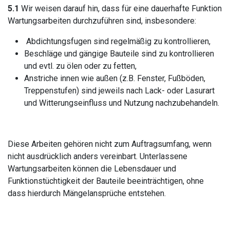
5.1
Wir weisen darauf hin, dass für eine dauerhafte Funktion
Wartungsarbeiten durchzuführen sind, insbesondere:
Abdichtungsfugen sind regelmäßig zu kontrollieren,
Beschläge und gängige Bauteile sind zu kontrollieren
und evtl. zu ölen oder zu fetten,
Anstriche innen wie außen (z.B. Fenster, Fußböden,
Treppenstufen) sind jeweils nach Lack- oder Lasurart
und Witterungseinfluss und Nutzung nachzubehandeln.
Diese Arbeiten gehören nicht zum Auftragsumfang, wenn
nicht ausdrücklich anders vereinbart. Unterlassene
Wartungsarbeiten können die Lebensdauer und
Funktionstüchtigkeit der Bauteile beeinträchtigen, ohne
dass hierdurch Mängelansprüche entstehen.