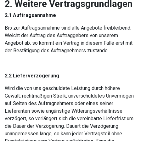
2. Weitere Vertragsgrundlagen
2.1 Auftragsannahme
Bis zur Auftragsannahme sind alle Angebote freibleibend.
Weicht der Auftrag des Auftraggebers von unserem
Angebot ab, so kommt ein Vertrag in diesem Falle erst mit
der Bestätigung des Auftragnehmers zustande.
2.2
Lieferverzögerung
Wird die von uns geschuldete Leistung durch höhere
Gewalt, rechtmäßigen Streik, unverschuldetes Unvermögen
auf Seiten des Auftragnehmers oder eines seiner
Lieferanten sowie ungünstige Witterungsverhältnisse
verzögert, so verlängert sich die vereinbarte Lieferfrist um
die Dauer der Verzögerung. Dauert die Verzögerung
unangemessen lange, so kann jeder Vertragsteil ohne