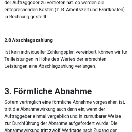
der Auftraggeber zu vertreten hat, so werden die
entsprechenden Kosten (z. B. Arbeitszeit und Fahrtkosten)
in Rechnung gestellt.
2.8 Abschlagszahlung
Ist kein individueller Zahlungsplan vereinbart, können wir für
Teilleistungen in Höhe des Wertes der erbrachten
Leistungen eine Abschlagzahlung verlangen.
3. Förmliche Abnahme
Sofern vertraglich eine förmliche Abnahme vorgesehen ist,
tritt die Abnahmewirkung auch dann ein, wenn der
Auftraggeber einmal vergeblich und in zumutbarer Weise
zur Durchführung der Abnahme aufgefordert wurde. Die
Abnahmewirkung tritt zwölf Werktage nach Zugang der