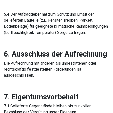
5.4
Der Auftraggeber hat zum Schutz und Erhalt der
gelieferten Bauteile (z.B. Fenster, Treppen, Parkett,
Bodenbeläge) für geeignete klimatische Raumbedingungen
(Luftfeuchtigkeit, Temperatur) Sorge zu tragen.
6.
Ausschluss der Aufrechnung
Die Aufrechnung mit anderen als unbestrittenen oder
rechtskräftig festgestellten Forderungen ist
ausgeschlossen.
7. Eigentumsvorbehalt
7.1
Gelieferte Gegenstände bleiben bis zur vollen
Bezahlung der Vergütung unser Eigentum.