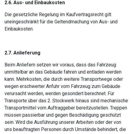
2.6. Aus- und Einbaukosten
Die gesetzliche Regelung im Kaufvertragsrecht gilt
uneingeschränkt für die Geltendmachung von Aus- und
Einbaukosten.
2.7. Anlieferung
Beim Anliefern setzen wir voraus, dass das Fahrzeug
unmittelbar an das Gebäude fahren und entladen werden
kann. Mehrkosten, die durch weitere Transportwege oder
wegen erschwerter Anfuhr vom Fahrzeug zum Gebäude
verursacht werden, werden gesondert berechnet. Für
Transporte über das 2. Stockwerk hinaus sind mechanische
Transportmittel vom Auftraggeber bereitzustellen. Treppen
müssen passierbar und gegen Beschädigung geschützt
sein. Wird die Ausführung unserer Arbeiten oder der von
uns beauftragten Personen durch Umstände behindert, die