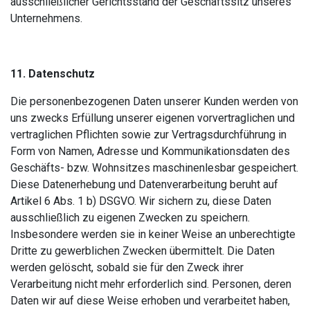
ausschließlicher Gerichtsstand der Geschäftssitz unseres
Unternehmens.
11. Datenschutz
Die personenbezogenen Daten unserer Kunden werden von
uns zwecks Erfüllung unserer eigenen vorvertraglichen und
vertraglichen Pflichten sowie zur Vertragsdurchführung in
Form von Namen, Adresse und Kommunikationsdaten des
Geschäfts- bzw. Wohnsitzes maschinenlesbar gespeichert.
Diese Datenerhebung und Datenverarbeitung beruht auf
Artikel 6 Abs. 1 b) DSGVO. Wir sichern zu, diese Daten
ausschließlich zu eigenen Zwecken zu speichern.
Insbesondere werden sie in keiner Weise an unberechtigte
Dritte zu gewerblichen Zwecken übermittelt. Die Daten
werden gelöscht, sobald sie für den Zweck ihrer
Verarbeitung nicht mehr erforderlich sind. Personen, deren
Daten wir auf diese Weise erhoben und verarbeitet haben,