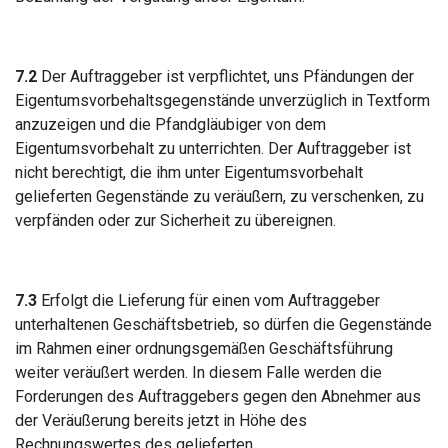
7.2
Der Auftraggeber ist verpflichtet, uns Pfändungen der
Eigentumsvorbehaltsgegenstände unverzüglich in Textform
anzuzeigen und die Pfandgläubiger von dem
Eigentumsvorbehalt zu unterrichten. Der Auftraggeber ist
nicht berechtigt, die ihm unter Eigentumsvorbehalt
gelieferten Gegenstände zu veräußern, zu verschenken, zu
verpfänden oder zur Sicherheit zu übereignen.
7.3
Erfolgt die Lieferung für einen vom Auftraggeber
unterhaltenen Geschäftsbetrieb, so dürfen die Gegenstände
im Rahmen einer ordnungsgemäßen Geschäftsführung
weiter veräußert werden. In diesem Falle werden die
Forderungen des Auftraggebers gegen den Abnehmer aus
der Veräußerung bereits jetzt in Höhe des
Rechnungswertes des gelieferten