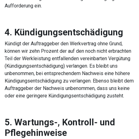
Aufforderung ein.
4. Kündigungsentschädigung
Kündigt der Auftraggeber den Werkvertrag ohne Grund,
können wir zehn Prozent der auf den noch nicht erbrachten
Teil der Werkleistung entfallenden vereinbarten Vergütung
(Kündigungsentschädigung) verlangen. Es bleibt uns
unbenommen, bei entsprechendem Nachweis eine höhere
Kündigungsentschädigung zu verlangen. Ebenso bleibt dem
Auftraggeber der Nachweis unbenommen, dass uns keine
oder eine geringere Kündigungsentschädigung zusteht.
5. Wartungs-, Kontroll- und
Pflegehinweise