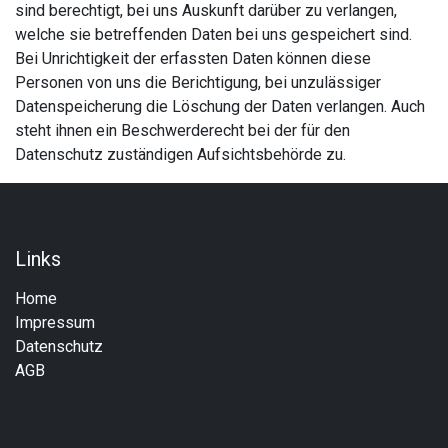
sind berechtigt, bei uns Auskunft darüber zu verlangen,
welche sie betreffenden Daten bei uns gespeichert sind.
Bei Unrichtigkeit der erfassten Daten können diese
Personen von uns die Berichtigung, bei unzulässiger
Datenspeicherung die Löschung der Daten verlangen. Auch
steht ihnen ein Beschwerderecht bei der für den
Datenschutz zuständigen Aufsichtsbehörde zu.
Links
Home
Impressum
Datenschutz
AGB