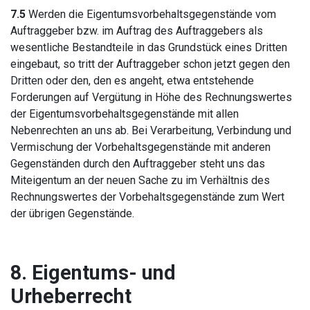
7.5
Werden die Eigentumsvorbehaltsgegenstände vom
Auftraggeber bzw. im Auftrag des Auftraggebers als
wesentliche Bestandteile in das Grundstück eines Dritten
eingebaut, so tritt der Auftraggeber schon jetzt gegen den
Dritten oder den, den es angeht, etwa entstehende
Forderungen auf Vergütung in Höhe des Rechnungswertes
der Eigentumsvorbehaltsgegenstände mit allen
Nebenrechten an uns ab. Bei Verarbeitung, Verbindung und
Vermischung der Vorbehaltsgegenstände mit anderen
Gegenständen durch den Auftraggeber steht uns das
Miteigentum an der neuen Sache zu im Verhältnis des
Rechnungswertes der Vorbehaltsgegenstände zum Wert
der übrigen Gegenstände.
8. Eigentums- und
Urheberrecht