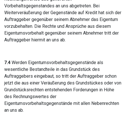
Vorbehaltsgegenstandes an uns abgetreten. Bei
Weiterveräußerung der Gegenstände auf Kredit hat sich der
Auftraggeber gegenüber seinem Abnehmer das Eigentum
vorzubehalten. Die Rechte und Ansprüche aus diesem
Eigentumsvorbehalt gegenüber seinem Abnehmer tritt der
Auftraggeber hiermit an uns ab.
7.4
Werden Eigentumsvorbehaltsgegenstände als
wesentliche Bestandteile in das Grundstück des
Auftraggebers eingebaut, so tritt der Auftraggeber schon
jetzt die aus einer Veräußerung des Grundstückes oder von
Grundstücksrechten entstehenden Forderungen in Höhe
des Rechnungswertes der
Eigentumsvorbehaltsgegenstände mit allen Nebenrechten
an uns ab.