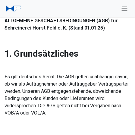
Zum Inhalt springen
ALLGEMEINE GESCHÄFTSBEDINGUNGEN (AGB) für
Schreinerei Horst Feld e. K. (Stand 01.01.25)
1. Grundsätzliches
Es gilt deutsches Recht. Die AGB gelten unabhängig davon,
ob wir als Auftragnehmer oder Auftraggeber Vertragspartei
werden. Unseren AGB entgegenstehende, abweichende
Bedingungen des Kunden oder Lieferanten wird
widersprochen. Die AGB gelten nicht bei Vergaben nach
VOB/A oder VOL/A.