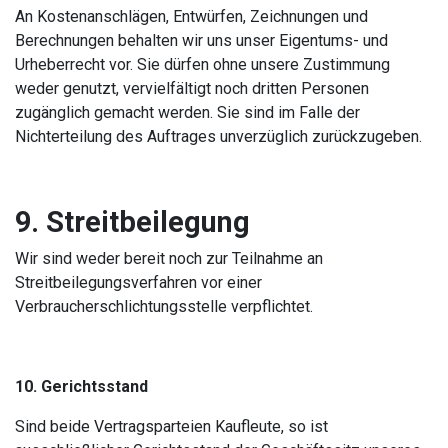
An Kostenanschlägen, Entwürfen, Zeichnungen und
Berechnungen behalten wir uns unser Eigentums- und
Urheberrecht vor. Sie dürfen ohne unsere Zustimmung
weder genutzt, vervielfältigt noch dritten Personen
zugänglich gemacht werden. Sie sind im Falle der
Nichterteilung des Auftrages unverzüglich zurückzugeben.
9. Streitbeilegung
Wir sind weder bereit noch zur Teilnahme an
Streitbeilegungsverfahren vor einer
Verbraucherschlichtungsstelle verpflichtet.
10. Gerichtsstand
Sind beide Vertragsparteien Kaufleute, so ist