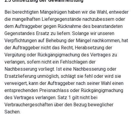
2.5
Umsetzung der
Gewährleistung
Bei berechtigten Mängelrügen haben wir die Wahl, entweder
die mangelhaften Liefergegenstände nachzubessern oder
dem Auftraggeber gegen Rücknahme des beanstandeten
Gegenstandes Ersatz zu liefern. Solange wir unseren
Verpflichtungen auf Behebung der Mängel nachkommen, hat
der Auftraggeber nicht das Recht, Herabsetzung der
Vergütung oder Rückgängigmachung des Vertrages zu
verlangen, sofern nicht ein Fehlschlagen der
Nachbesserung vorliegt. Ist eine Nachbesserung oder
Ersatzlieferung unmöglich, schlägt sie fehl oder wird sie
verweigert, kann der Auftraggeber nach seiner Wahl einen
entsprechenden Preisnachlass oder Rückgängigmachung
des Vertrages verlangen. Satz 1 gilt nicht bei
Verbrauchergeschäften über den Bezug beweglicher
Sachen.